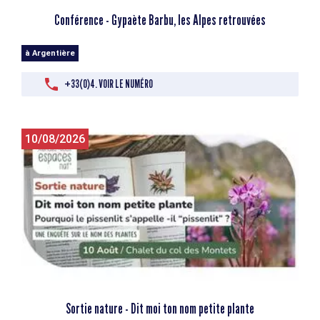
Conférence - Gypaète Barbu, les Alpes retrouvées
à Argentière
+33(0)4. VOIR LE NUMÉRO
10/08/2026
Sortie nature - Dit moi ton nom petite plante