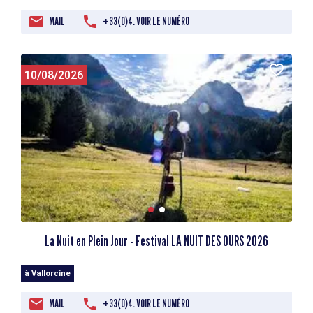
MAIL
+33(0)4. VOIR LE NUMÉRO
10/08/2026
La Nuit en Plein Jour - Festival LA NUIT DES OURS 2026
à Vallorcine
MAIL
+33(0)4. VOIR LE NUMÉRO