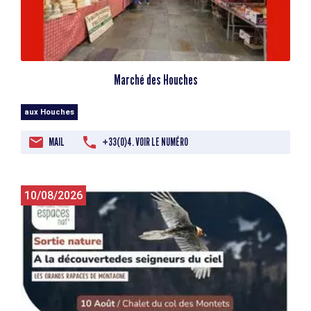
Marché des Houches
aux Houches
MAIL
+33(0)4. VOIR LE NUMÉRO
10/08/2026