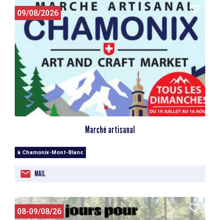
09/08/2026
Marché artisanal
à Chamonix-Mont-Blanc
MAIL
08-09/08/26