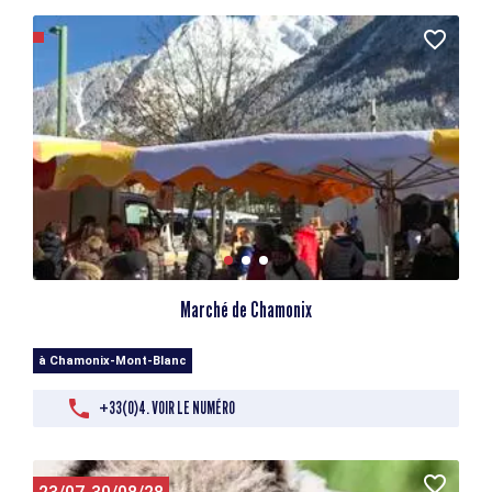
Marché de Chamonix
à Chamonix-Mont-Blanc
+33(0)4. VOIR LE NUMÉRO