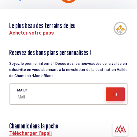
Le plus beau des terrains de jeu
Acheter votre pass
Recevez des bons plans personnalisés !
Soyez le premier informé ! Découvrez les nouveautés de la vallée en
exlusivité en vous abonnant à la newsletter de la destination Vallée
de Chamonix-Mont-Blanc.
MAIL
Chamonix dans la poche
Télécharger l'appli