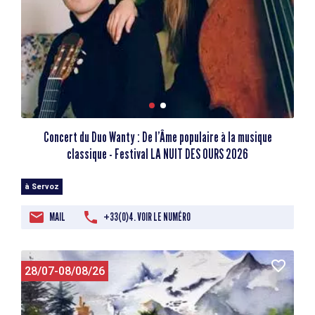
Concert du Duo Wanty : De l’Âme populaire à la musique
classique - Festival LA NUIT DES OURS 2026
à Servoz
MAIL
+33(0)4. VOIR LE NUMÉRO
28/07-08/08/26