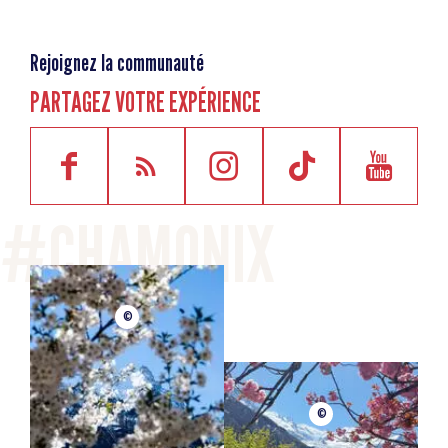
Rejoignez la communauté
PARTAGEZ VOTRE EXPÉRIENCE
©
©