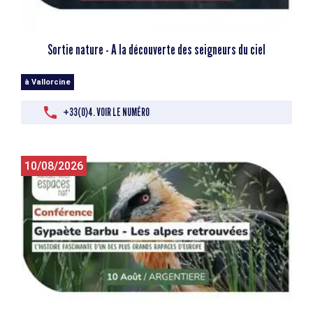
Sortie nature - A la découverte des seigneurs du ciel
à Vallorcine
+33(0)4. VOIR LE NUMÉRO
10/08/2026