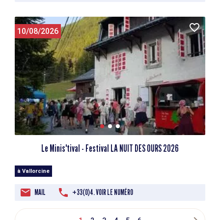
10/08/2026
Le Minis'tival - Festival LA NUIT DES OURS 2026
à Vallorcine
MAIL
+33(0)4. VOIR LE NUMÉRO