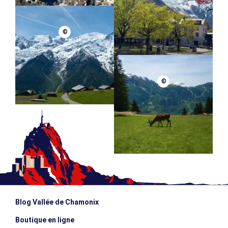
©
©
Blog Vallée de Chamonix
Boutique en ligne