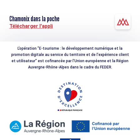
Chamonix dans la poche
Télécharger l'appli
L'opération "E-tourisme : le développement numérique et la
promotion digitale au service du territoire et de l'expérience client
et utilisateur" est cofinancée par l'Union européenne et la Région
Auvergne-Rhône-Alpes dans le cadre du FEDER.