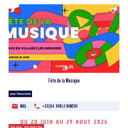
Fête de la Musique
aux Houches
MAIL
+33(0)4. VOIR LE NUMÉRO