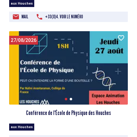
aux Houches
MAIL
+33(0)4. VOIR LE NUMÉRO
27/08/2026
Conférence de l'École de Physique des Houches
aux Houches