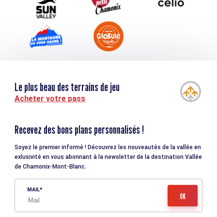
Le plus beau des terrains de jeu
Acheter votre pass
Recevez des bons plans personnalisés !
Soyez le premier informé ! Découvrez les nouveautés de la vallée en
exlusivité en vous abonnant à la newsletter de la destination Vallée
de Chamonix-Mont-Blanc.
MAIL