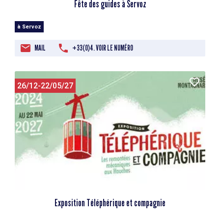
Fête des guides à Servoz
à Servoz
MAIL
+33(0)4. VOIR LE NUMÉRO
26/12-22/05/27
Exposition Téléphérique et compagnie