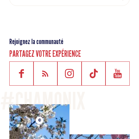
Rejoignez la communauté
PARTAGEZ VOTRE EXPÉRIENCE
©