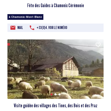
Fête des Guides à Chamonix Cérémonie
à Chamonix-Mont-Blanc
MAIL
+33(0)4. VOIR LE NUMÉRO
Visite guidée des villages des Tines, des Bois et des Praz