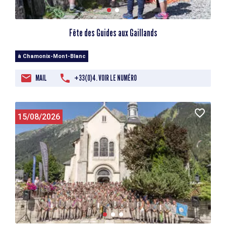
Fête des Guides aux Gaillands
à Chamonix-Mont-Blanc
MAIL
+33(0)4. VOIR LE NUMÉRO
15/08/2026