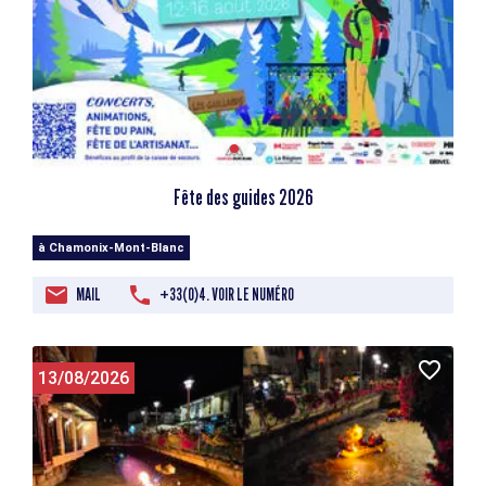
Fête des guides 2026
à Chamonix-Mont-Blanc
MAIL
+33(0)4. VOIR LE NUMÉRO
13/08/2026