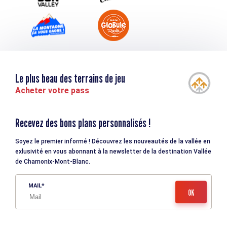
Le plus beau des terrains de jeu
Acheter votre pass
Recevez des bons plans personnalisés !
Soyez le premier informé ! Découvrez les nouveautés de la vallée en
exlusivité en vous abonnant à la newsletter de la destination Vallée
de Chamonix-Mont-Blanc.
MAIL