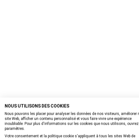
NOUS UTILISONS DES COOKIES
Nous pouvons les placer pour analyser les données de nos visiteurs, améliorer 
site Web, afficher un contenu personnalisé et vous faire vivre une expérience
inoubliable. Pour plus d'informations sur les cookies que nous utilisons, ouvrez
paramètres.
Votre consentement et la politique cookie s'appliquent à tous les sites Web de