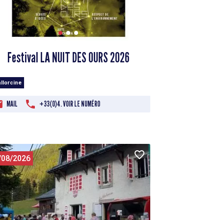
Festival LA NUIT DES OURS 2026
llorcine
MAIL
+33(0)4. VOIR LE NUMÉRO
/08/2026