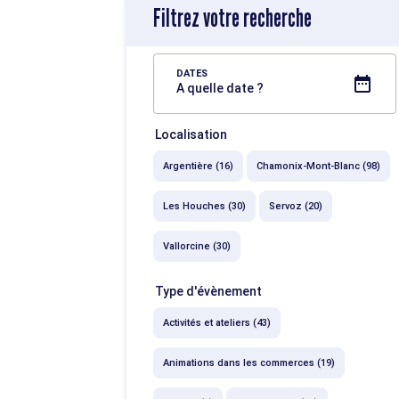
Filtrez votre recherche
DATES
A quelle date ?
Localisation
Argentière (16)
Chamonix-Mont-Blanc (98)
Les Houches (30)
Servoz (20)
Vallorcine (30)
Type d'évènement
Activités et ateliers (43)
Animations dans les commerces (19)